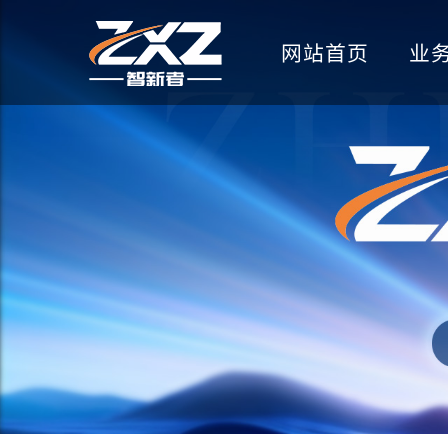
网站首页
业