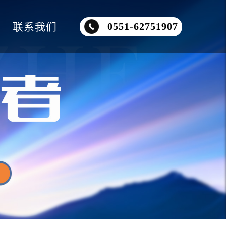
联系我们
0551-62751907