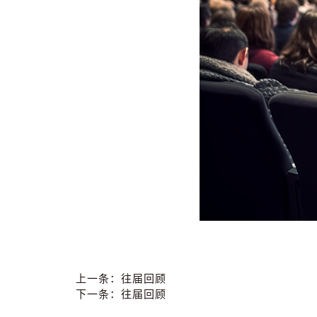
上一条：
往届回顾
下一条：
往届回顾