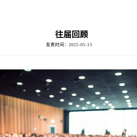
往届回顾
发表时间：2025-05-13