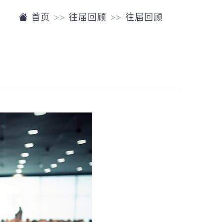
首页
往届回顾
往届回顾