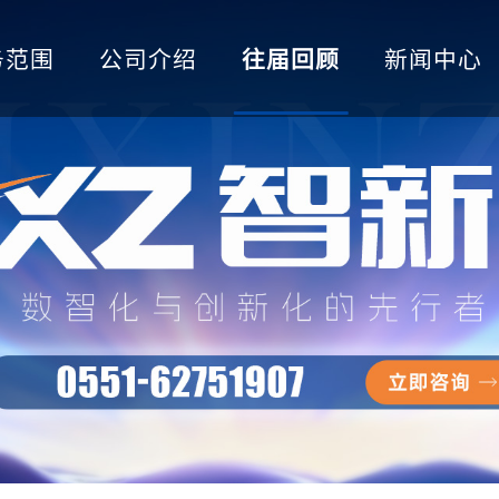
务范围
公司介绍
往届回顾
新闻中心